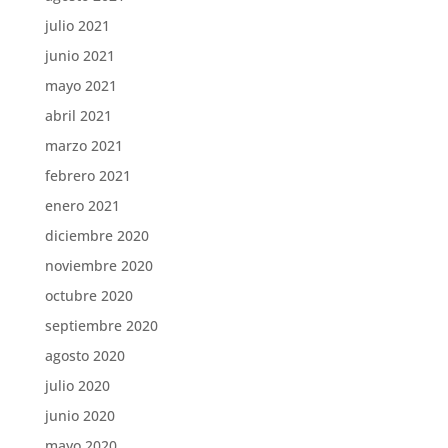
julio 2021
junio 2021
mayo 2021
abril 2021
marzo 2021
febrero 2021
enero 2021
diciembre 2020
noviembre 2020
octubre 2020
septiembre 2020
agosto 2020
julio 2020
junio 2020
mayo 2020