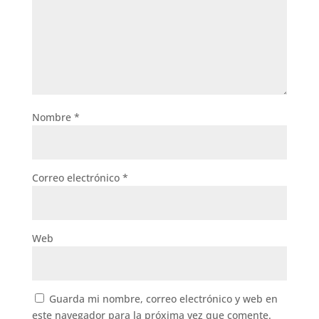
Nombre
*
Correo electrónico
*
Web
Guarda mi nombre, correo electrónico y web en
este navegador para la próxima vez que comente.