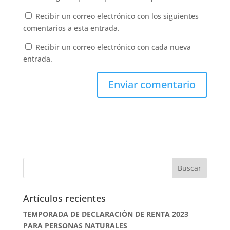
Recibir un correo electrónico con los siguientes
comentarios a esta entrada.
Recibir un correo electrónico con cada nueva
entrada.
Artículos recientes
TEMPORADA DE DECLARACIÓN DE RENTA 2023
PARA PERSONAS NATURALES