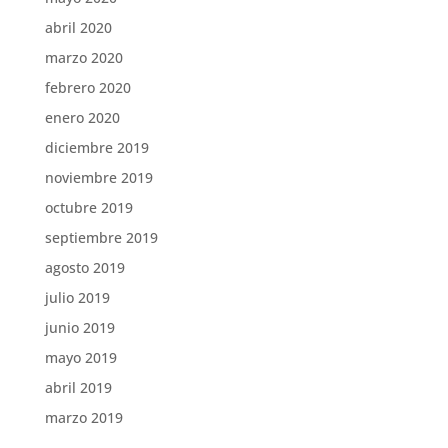
abril 2020
marzo 2020
febrero 2020
enero 2020
diciembre 2019
noviembre 2019
octubre 2019
septiembre 2019
agosto 2019
julio 2019
junio 2019
mayo 2019
abril 2019
marzo 2019