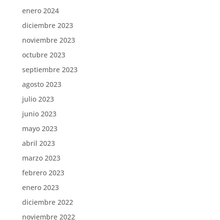
enero 2024
diciembre 2023
noviembre 2023
octubre 2023
septiembre 2023
agosto 2023
julio 2023
junio 2023
mayo 2023
abril 2023
marzo 2023
febrero 2023
enero 2023
diciembre 2022
noviembre 2022