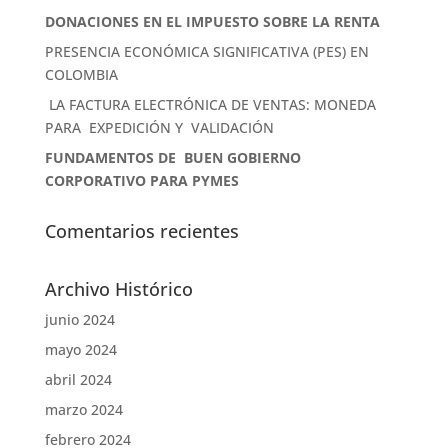
DONACIONES EN EL IMPUESTO SOBRE LA RENTA
PRESENCIA ECONÓMICA SIGNIFICATIVA (PES) EN
COLOMBIA
LA FACTURA ELECTRÓNICA DE VENTAS: MONEDA
PARA EXPEDICIÓN Y VALIDACIÓN
FUNDAMENTOS DE BUEN GOBIERNO
CORPORATIVO PARA PYMES
Comentarios recientes
Archivo Histórico
junio 2024
mayo 2024
abril 2024
marzo 2024
febrero 2024