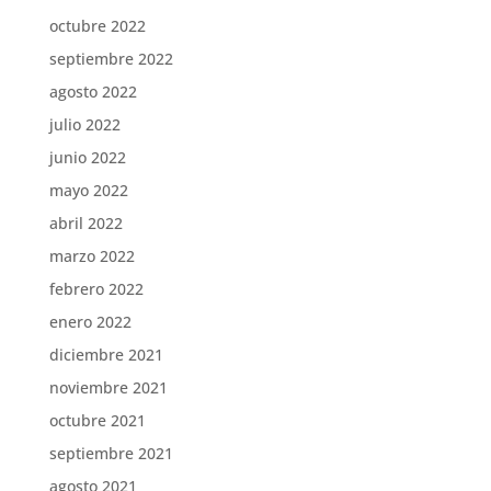
octubre 2022
septiembre 2022
agosto 2022
julio 2022
junio 2022
mayo 2022
abril 2022
marzo 2022
febrero 2022
enero 2022
diciembre 2021
noviembre 2021
octubre 2021
septiembre 2021
agosto 2021