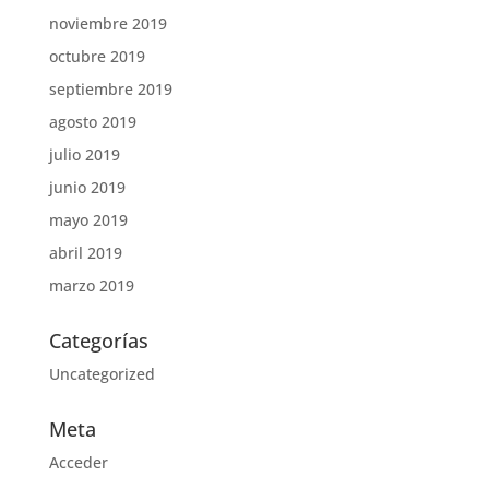
noviembre 2019
octubre 2019
septiembre 2019
agosto 2019
julio 2019
junio 2019
mayo 2019
abril 2019
marzo 2019
Categorías
Uncategorized
Meta
Acceder