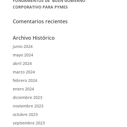
FUNDAMENTOS DE BUEN GOBIERNO
CORPORATIVO PARA PYMES
Comentarios recientes
Archivo Histórico
junio 2024
mayo 2024
abril 2024
marzo 2024
febrero 2024
enero 2024
diciembre 2023
noviembre 2023
octubre 2023
septiembre 2023