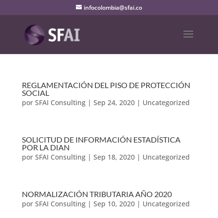
infocolombia@sfai.co
REGLAMENTACIÓN DEL PISO DE PROTECCIÓN
SOCIAL
por
SFAI Consulting
|
Sep 24, 2020
|
Uncategorized
SOLICITUD DE INFORMACIÓN ESTADÍSTICA
POR LA DIAN
por
SFAI Consulting
|
Sep 18, 2020
|
Uncategorized
NORMALIZACIÓN TRIBUTARIA AÑO 2020
por
SFAI Consulting
|
Sep 10, 2020
|
Uncategorized