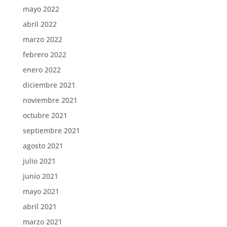
mayo 2022
abril 2022
marzo 2022
febrero 2022
enero 2022
diciembre 2021
noviembre 2021
octubre 2021
septiembre 2021
agosto 2021
julio 2021
junio 2021
mayo 2021
abril 2021
marzo 2021