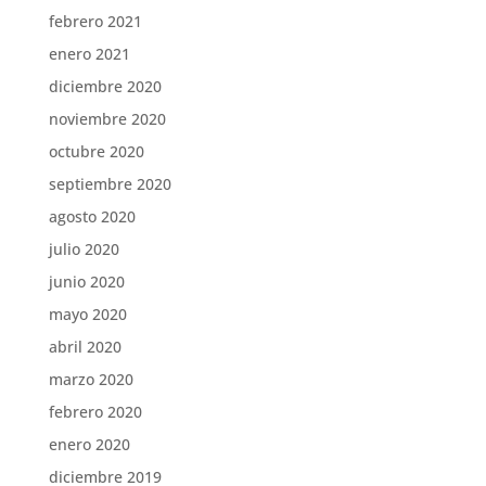
febrero 2021
enero 2021
diciembre 2020
noviembre 2020
octubre 2020
septiembre 2020
agosto 2020
julio 2020
junio 2020
mayo 2020
abril 2020
marzo 2020
febrero 2020
enero 2020
diciembre 2019