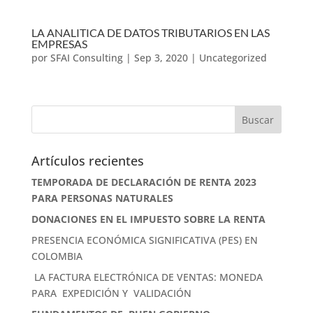
LA ANALITICA DE DATOS TRIBUTARIOS EN LAS
EMPRESAS
por
SFAI Consulting
|
Sep 3, 2020
|
Uncategorized
Artículos recientes
TEMPORADA DE DECLARACIÓN DE RENTA 2023
PARA PERSONAS NATURALES
DONACIONES EN EL IMPUESTO SOBRE LA RENTA
PRESENCIA ECONÓMICA SIGNIFICATIVA (PES) EN
COLOMBIA
LA FACTURA ELECTRÓNICA DE VENTAS: MONEDA
PARA EXPEDICIÓN Y VALIDACIÓN