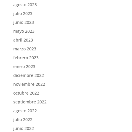
agosto 2023
julio 2023
junio 2023
mayo 2023
abril 2023
marzo 2023
febrero 2023
enero 2023
diciembre 2022
noviembre 2022
octubre 2022
septiembre 2022
agosto 2022
julio 2022
junio 2022