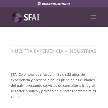
infocolombia@sfai.co
NUESTRA EXPERIENCIA – INDUSTRIAS
SFAI Colombia cuenta con más de 22 años de
experiencia y presencia en las principales ciudades
del país, prestando servicios de consultoría integral
al sector público y privado en diversos sectores tales
como: