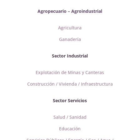
Agropecuario – Agroindustrial
Agricultura
Ganadería
Sector Industrial
Explotación de Minas y Canteras
Construcción / Vivienda / Infraestructura
Sector Servicios
Salud / Sanidad
Educación