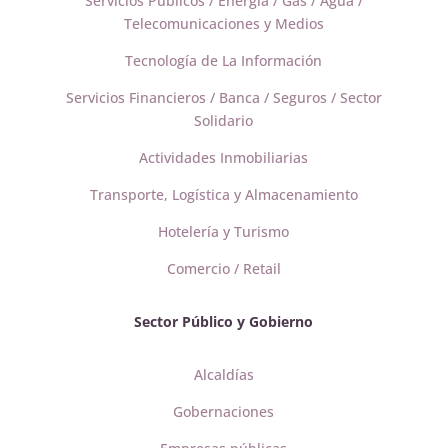
Servicios Públicos / Energía / Gas / Agua /
Telecomunicaciones y Medios
Tecnología de La Información
Servicios Financieros / Banca / Seguros / Sector
Solidario
Actividades Inmobiliarias
Transporte, Logística y Almacenamiento
Hotelería y Turismo
Comercio / Retail
Sector Público y Gobierno
Alcaldías
Gobernaciones