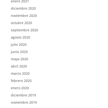
enero 2021
diciembre 2020
noviembre 2020
octubre 2020
septiembre 2020
agosto 2020
julio 2020
junio 2020
mayo 2020
abril 2020
marzo 2020
febrero 2020
enero 2020
diciembre 2019
noviembre 2019