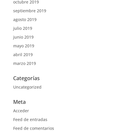
octubre 2019
septiembre 2019
agosto 2019
julio 2019
junio 2019
mayo 2019
abril 2019
marzo 2019
Categorías
Uncategorized
Meta
Acceder
Feed de entradas
Feed de comentarios