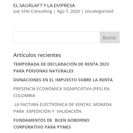
EL SAGRLAFT Y LA EMPRESA
por
SFAI Consulting
|
Ago 7, 2020
|
Uncategorized
Artículos recientes
TEMPORADA DE DECLARACIÓN DE RENTA 2023
PARA PERSONAS NATURALES
DONACIONES EN EL IMPUESTO SOBRE LA RENTA
PRESENCIA ECONÓMICA SIGNIFICATIVA (PES) EN
COLOMBIA
LA FACTURA ELECTRÓNICA DE VENTAS: MONEDA
PARA EXPEDICIÓN Y VALIDACIÓN
FUNDAMENTOS DE BUEN GOBIERNO
CORPORATIVO PARA PYMES