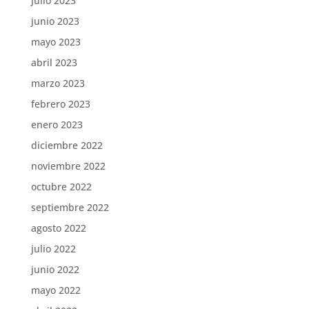
julio 2023
junio 2023
mayo 2023
abril 2023
marzo 2023
febrero 2023
enero 2023
diciembre 2022
noviembre 2022
octubre 2022
septiembre 2022
agosto 2022
julio 2022
junio 2022
mayo 2022