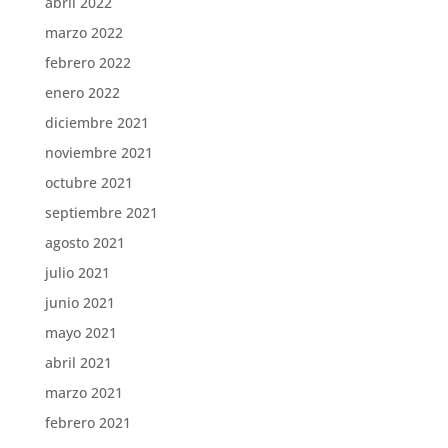
abril 2022
marzo 2022
febrero 2022
enero 2022
diciembre 2021
noviembre 2021
octubre 2021
septiembre 2021
agosto 2021
julio 2021
junio 2021
mayo 2021
abril 2021
marzo 2021
febrero 2021