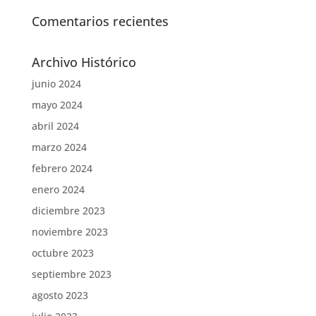
Comentarios recientes
Archivo Histórico
junio 2024
mayo 2024
abril 2024
marzo 2024
febrero 2024
enero 2024
diciembre 2023
noviembre 2023
octubre 2023
septiembre 2023
agosto 2023