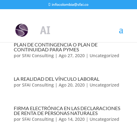
infocolombia@sfai.co
PLAN DE CONTINGENCIA O PLAN DE
CONTINUIDAD PARA PYMES
por
SFAI Consulting
|
Ago 27, 2020
|
Uncategorized
LA REALIDAD DEL VÍNCULO LABORAL
por
SFAI Consulting
|
Ago 20, 2020
|
Uncategorized
FIRMA ELECTRÓNICA EN LAS DECLARACIONES
DE RENTA DE PERSONAS NATURALES
por
SFAI Consulting
|
Ago 14, 2020
|
Uncategorized