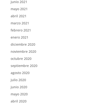
junio 2021
mayo 2021
abril 2021
marzo 2021
febrero 2021
enero 2021
diciembre 2020
noviembre 2020
octubre 2020
septiembre 2020
agosto 2020
julio 2020
junio 2020
mayo 2020
abril 2020