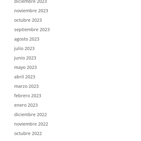
diciembre 2023
noviembre 2023
octubre 2023
septiembre 2023
agosto 2023
julio 2023
junio 2023
mayo 2023
abril 2023
marzo 2023
febrero 2023
enero 2023
diciembre 2022
noviembre 2022
octubre 2022