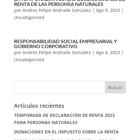
RENTA DE LAS PERSONSA NATURALES
por
Andres Felipe Andrade Gonzalez
|
Ago 9, 2023
|
Uncategorized
RESPONSABILIDAD SOCIAL EMPRESARIAL Y
GOBIERNO CORPORATIVO
por
Andres Felipe Andrade Gonzalez
|
Ago 4, 2023
|
Uncategorized
Artículos recientes
TEMPORADA DE DECLARACIÓN DE RENTA 2023
PARA PERSONAS NATURALES
DONACIONES EN EL IMPUESTO SOBRE LA RENTA