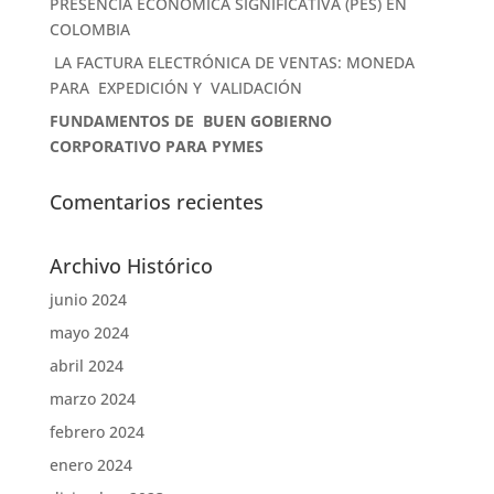
PRESENCIA ECONÓMICA SIGNIFICATIVA (PES) EN
COLOMBIA
LA FACTURA ELECTRÓNICA DE VENTAS: MONEDA
PARA EXPEDICIÓN Y VALIDACIÓN
FUNDAMENTOS DE BUEN GOBIERNO
CORPORATIVO PARA PYMES
Comentarios recientes
Archivo Histórico
junio 2024
mayo 2024
abril 2024
marzo 2024
febrero 2024
enero 2024