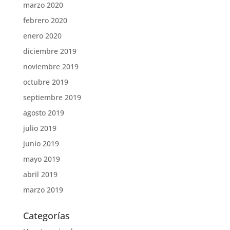
marzo 2020
febrero 2020
enero 2020
diciembre 2019
noviembre 2019
octubre 2019
septiembre 2019
agosto 2019
julio 2019
junio 2019
mayo 2019
abril 2019
marzo 2019
Categorías