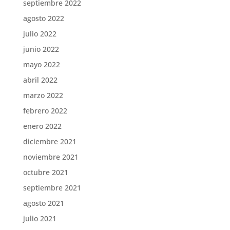
septiembre 2022
agosto 2022
julio 2022
junio 2022
mayo 2022
abril 2022
marzo 2022
febrero 2022
enero 2022
diciembre 2021
noviembre 2021
octubre 2021
septiembre 2021
agosto 2021
julio 2021