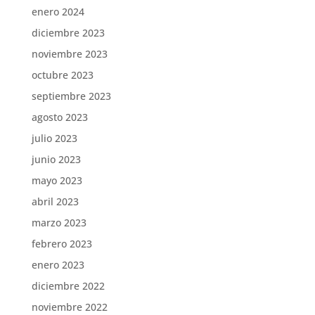
enero 2024
diciembre 2023
noviembre 2023
octubre 2023
septiembre 2023
agosto 2023
julio 2023
junio 2023
mayo 2023
abril 2023
marzo 2023
febrero 2023
enero 2023
diciembre 2022
noviembre 2022