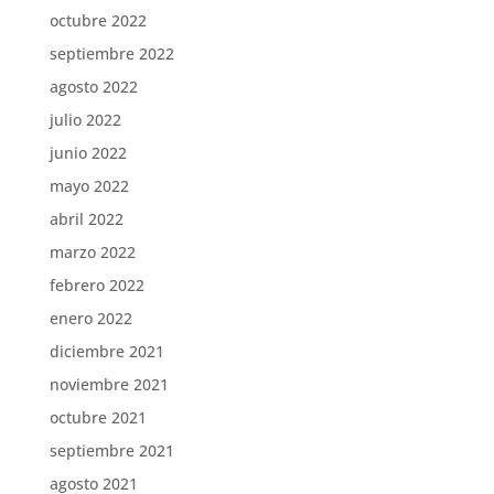
octubre 2022
septiembre 2022
agosto 2022
julio 2022
junio 2022
mayo 2022
abril 2022
marzo 2022
febrero 2022
enero 2022
diciembre 2021
noviembre 2021
octubre 2021
septiembre 2021
agosto 2021