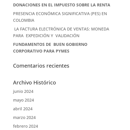
DONACIONES EN EL IMPUESTO SOBRE LA RENTA
PRESENCIA ECONÓMICA SIGNIFICATIVA (PES) EN
COLOMBIA
LA FACTURA ELECTRÓNICA DE VENTAS: MONEDA
PARA EXPEDICIÓN Y VALIDACIÓN
FUNDAMENTOS DE BUEN GOBIERNO
CORPORATIVO PARA PYMES
Comentarios recientes
Archivo Histórico
junio 2024
mayo 2024
abril 2024
marzo 2024
febrero 2024