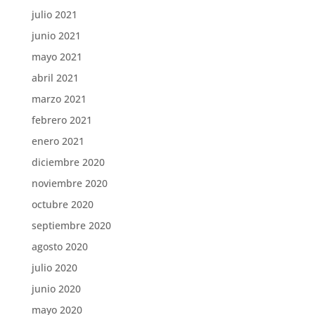
julio 2021
junio 2021
mayo 2021
abril 2021
marzo 2021
febrero 2021
enero 2021
diciembre 2020
noviembre 2020
octubre 2020
septiembre 2020
agosto 2020
julio 2020
junio 2020
mayo 2020