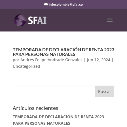
infocolombia@sfai.co
TEMPORADA DE DECLARACIÓN DE RENTA 2023
PARA PERSONAS NATURALES
por
Andres Felipe Andrade Gonzalez
|
Jun 12, 2024
|
Uncategorized
Artículos recientes
TEMPORADA DE DECLARACIÓN DE RENTA 2023
PARA PERSONAS NATURALES