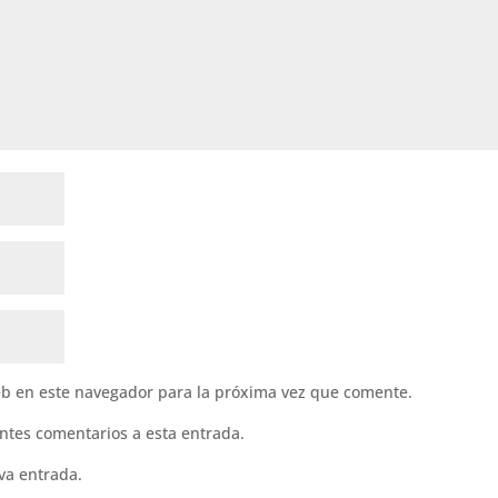
eb en este navegador para la próxima vez que comente.
entes comentarios a esta entrada.
va entrada.