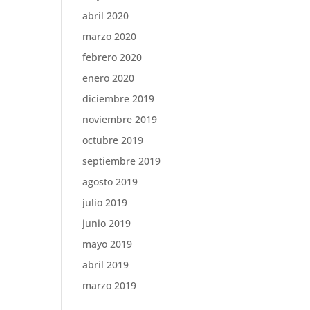
abril 2020
marzo 2020
febrero 2020
enero 2020
diciembre 2019
noviembre 2019
octubre 2019
septiembre 2019
agosto 2019
julio 2019
junio 2019
mayo 2019
abril 2019
marzo 2019