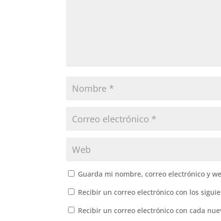
Guarda mi nombre, correo electrónico y w
Recibir un correo electrónico con los sigui
Recibir un correo electrónico con cada nue