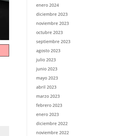
enero 2024
diciembre 2023
noviembre 2023
octubre 2023
septiembre 2023
agosto 2023
julio 2023
junio 2023
mayo 2023
abril 2023
marzo 2023
febrero 2023
enero 2023
diciembre 2022
noviembre 2022