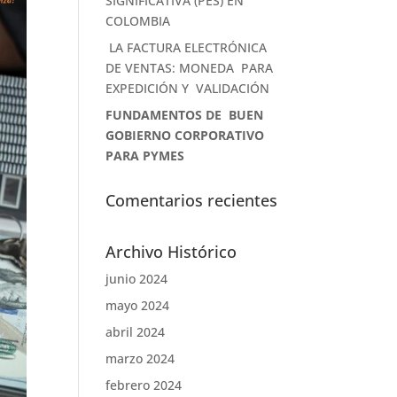
SIGNIFICATIVA (PES) EN
COLOMBIA
LA FACTURA ELECTRÓNICA
DE VENTAS: MONEDA PARA
EXPEDICIÓN Y VALIDACIÓN
FUNDAMENTOS DE BUEN
GOBIERNO CORPORATIVO
PARA PYMES
Comentarios recientes
Archivo Histórico
junio 2024
mayo 2024
abril 2024
marzo 2024
febrero 2024