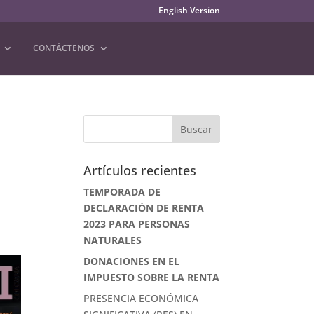
English Version
CONTÁCTENOS
Artículos recientes
TEMPORADA DE
DECLARACIÓN DE RENTA
2023 PARA PERSONAS
NATURALES
DONACIONES EN EL
IMPUESTO SOBRE LA RENTA
PRESENCIA ECONÓMICA