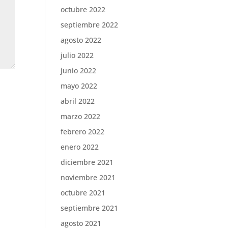
octubre 2022
septiembre 2022
agosto 2022
julio 2022
junio 2022
mayo 2022
abril 2022
marzo 2022
febrero 2022
enero 2022
diciembre 2021
noviembre 2021
octubre 2021
septiembre 2021
agosto 2021