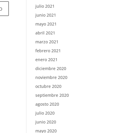
julio 2021
junio 2021
mayo 2021
abril 2021
marzo 2021
febrero 2021
enero 2021
diciembre 2020
noviembre 2020
octubre 2020
septiembre 2020
agosto 2020
julio 2020
junio 2020
mayo 2020