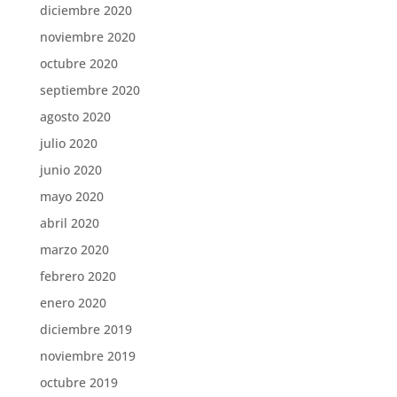
diciembre 2020
noviembre 2020
octubre 2020
septiembre 2020
agosto 2020
julio 2020
junio 2020
mayo 2020
abril 2020
marzo 2020
febrero 2020
enero 2020
diciembre 2019
noviembre 2019
octubre 2019