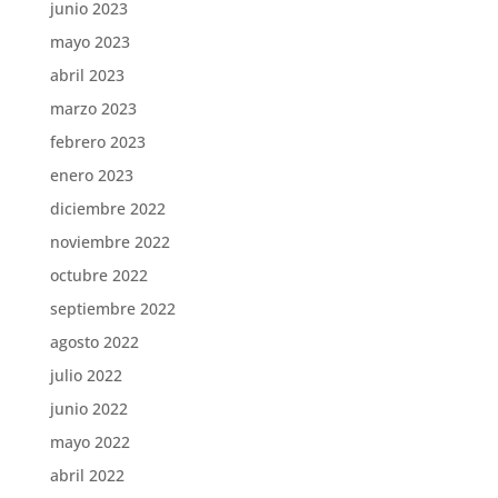
junio 2023
mayo 2023
abril 2023
marzo 2023
febrero 2023
enero 2023
diciembre 2022
noviembre 2022
octubre 2022
septiembre 2022
agosto 2022
julio 2022
junio 2022
mayo 2022
abril 2022