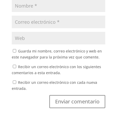
Guarda mi nombre, correo electrónico y web en
este navegador para la próxima vez que comente.
Recibir un correo electrónico con los siguientes
comentarios a esta entrada.
Recibir un correo electrónico con cada nueva
entrada.