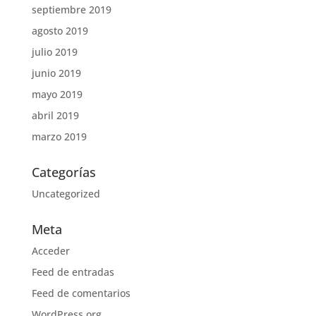
septiembre 2019
agosto 2019
julio 2019
junio 2019
mayo 2019
abril 2019
marzo 2019
Categorías
Uncategorized
Meta
Acceder
Feed de entradas
Feed de comentarios
WordPress.org