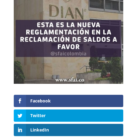
Facebook
Twitter
LinkedIn