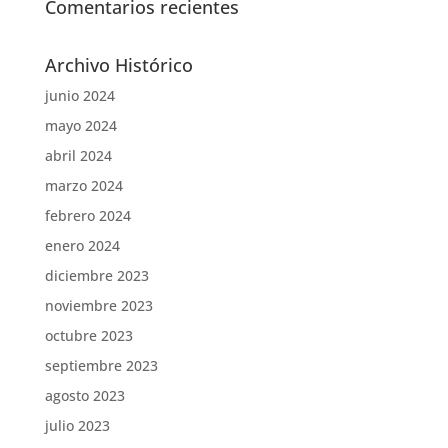
Comentarios recientes
Archivo Histórico
junio 2024
mayo 2024
abril 2024
marzo 2024
febrero 2024
enero 2024
diciembre 2023
noviembre 2023
octubre 2023
septiembre 2023
agosto 2023
julio 2023