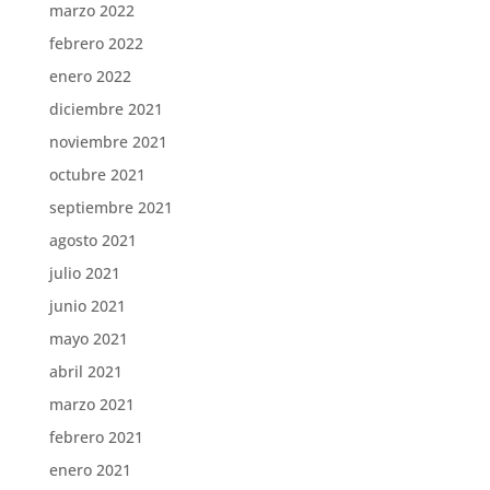
marzo 2022
febrero 2022
enero 2022
diciembre 2021
noviembre 2021
octubre 2021
septiembre 2021
agosto 2021
julio 2021
junio 2021
mayo 2021
abril 2021
marzo 2021
febrero 2021
enero 2021