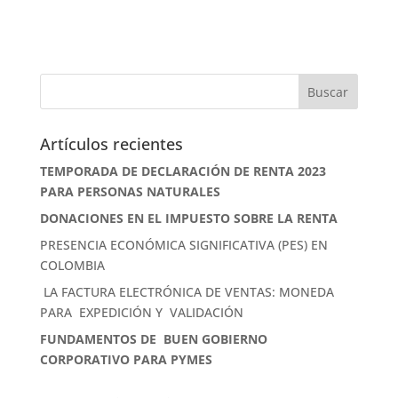
Artículos recientes
TEMPORADA DE DECLARACIÓN DE RENTA 2023
PARA PERSONAS NATURALES
DONACIONES EN EL IMPUESTO SOBRE LA RENTA
PRESENCIA ECONÓMICA SIGNIFICATIVA (PES) EN
COLOMBIA
LA FACTURA ELECTRÓNICA DE VENTAS: MONEDA
PARA EXPEDICIÓN Y VALIDACIÓN
FUNDAMENTOS DE BUEN GOBIERNO
CORPORATIVO PARA PYMES