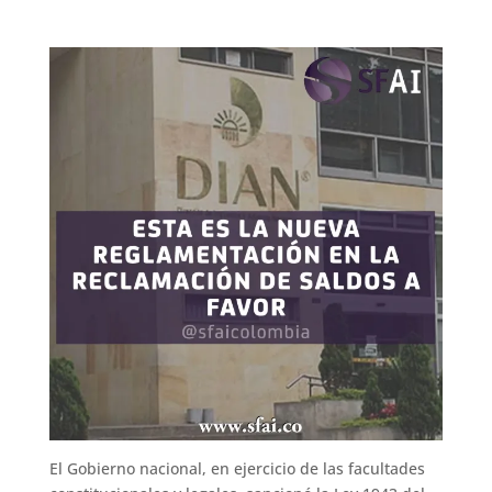
El Gobierno nacional, en ejercicio de las facultades