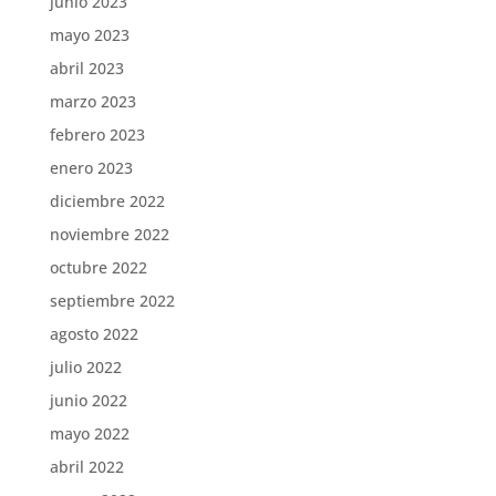
junio 2023
mayo 2023
abril 2023
marzo 2023
febrero 2023
enero 2023
diciembre 2022
noviembre 2022
octubre 2022
septiembre 2022
agosto 2022
julio 2022
junio 2022
mayo 2022
abril 2022