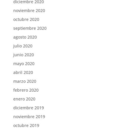
diciembre 2020
noviembre 2020
octubre 2020
septiembre 2020
agosto 2020
julio 2020
junio 2020
mayo 2020
abril 2020
marzo 2020
febrero 2020
enero 2020
diciembre 2019
noviembre 2019
octubre 2019