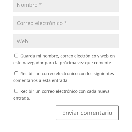
Guarda mi nombre, correo electrónico y web en
este navegador para la próxima vez que comente.
Recibir un correo electrónico con los siguientes
comentarios a esta entrada.
Recibir un correo electrónico con cada nueva
entrada.