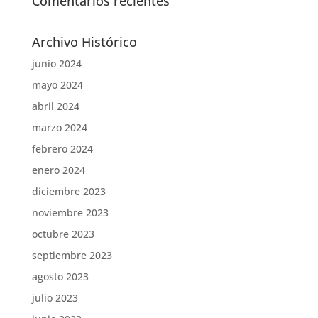
Comentarios recientes
Archivo Histórico
junio 2024
mayo 2024
abril 2024
marzo 2024
febrero 2024
enero 2024
diciembre 2023
noviembre 2023
octubre 2023
septiembre 2023
agosto 2023
julio 2023