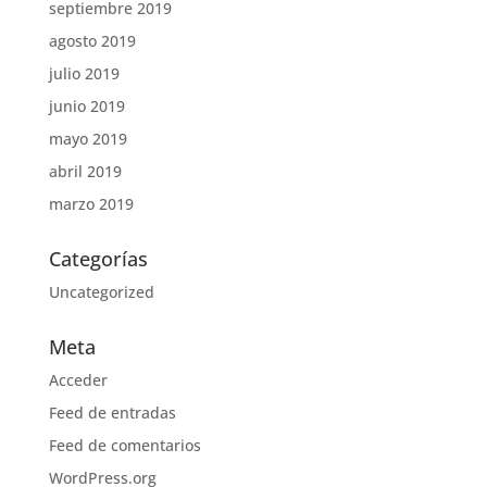
septiembre 2019
agosto 2019
julio 2019
junio 2019
mayo 2019
abril 2019
marzo 2019
Categorías
Uncategorized
Meta
Acceder
Feed de entradas
Feed de comentarios
WordPress.org