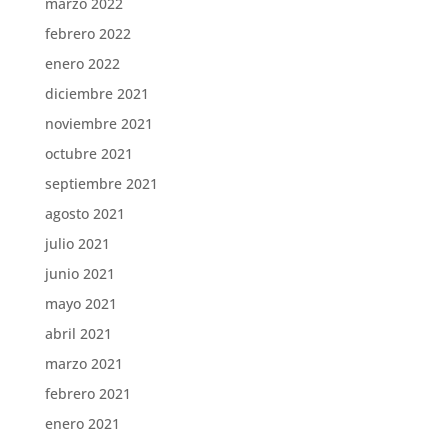
marzo 2022
febrero 2022
enero 2022
diciembre 2021
noviembre 2021
octubre 2021
septiembre 2021
agosto 2021
julio 2021
junio 2021
mayo 2021
abril 2021
marzo 2021
febrero 2021
enero 2021