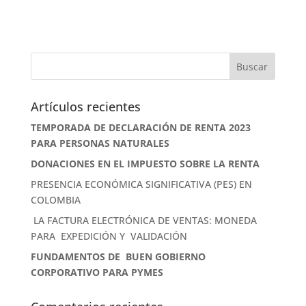
Artículos recientes
TEMPORADA DE DECLARACIÓN DE RENTA 2023
PARA PERSONAS NATURALES
DONACIONES EN EL IMPUESTO SOBRE LA RENTA
PRESENCIA ECONÓMICA SIGNIFICATIVA (PES) EN
COLOMBIA
LA FACTURA ELECTRÓNICA DE VENTAS: MONEDA
PARA EXPEDICIÓN Y VALIDACIÓN
FUNDAMENTOS DE BUEN GOBIERNO
CORPORATIVO PARA PYMES