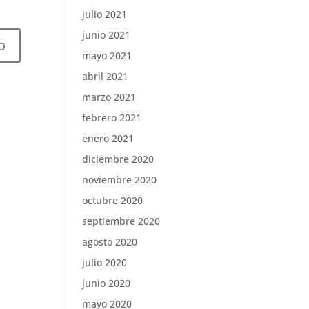
julio 2021
junio 2021
mayo 2021
abril 2021
marzo 2021
febrero 2021
enero 2021
diciembre 2020
noviembre 2020
octubre 2020
septiembre 2020
agosto 2020
julio 2020
junio 2020
mayo 2020