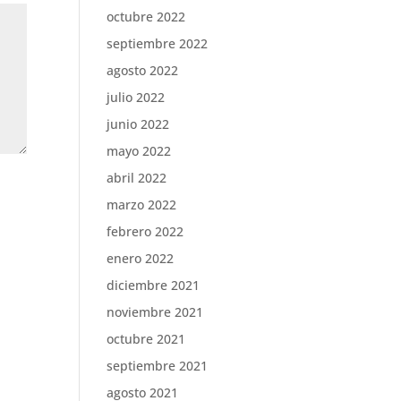
octubre 2022
septiembre 2022
agosto 2022
julio 2022
junio 2022
mayo 2022
abril 2022
marzo 2022
febrero 2022
enero 2022
diciembre 2021
noviembre 2021
octubre 2021
septiembre 2021
agosto 2021