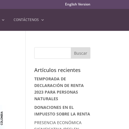
English Version
CONTÁCTENOS
Artículos recientes
TEMPORADA DE
DECLARACIÓN DE RENTA
2023 PARA PERSONAS
NATURALES
DONACIONES EN EL
IMPUESTO SOBRE LA RENTA
PRESENCIA ECONÓMICA