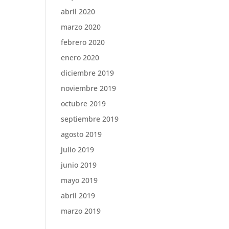
abril 2020
marzo 2020
febrero 2020
enero 2020
diciembre 2019
noviembre 2019
octubre 2019
septiembre 2019
agosto 2019
julio 2019
junio 2019
mayo 2019
abril 2019
marzo 2019