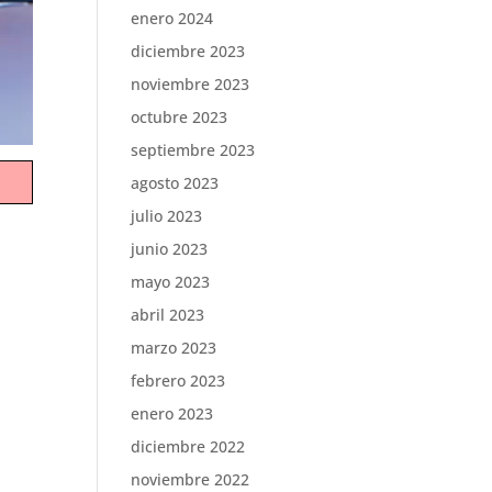
enero 2024
diciembre 2023
noviembre 2023
octubre 2023
septiembre 2023
agosto 2023
julio 2023
junio 2023
mayo 2023
abril 2023
marzo 2023
febrero 2023
enero 2023
diciembre 2022
noviembre 2022