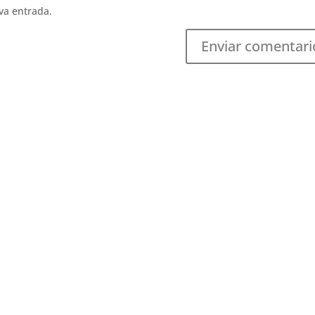
va entrada.