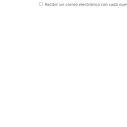
Recibir un correo electrónico con cada nue