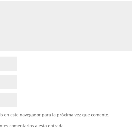
eb en este navegador para la próxima vez que comente.
entes comentarios a esta entrada.