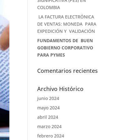
SIGNIFICATIVA (PES) EN
COLOMBIA
LA FACTURA ELECTRÓNICA
DE VENTAS: MONEDA PARA
EXPEDICIÓN Y VALIDACIÓN
FUNDAMENTOS DE BUEN
GOBIERNO CORPORATIVO
PARA PYMES
Comentarios recientes
Archivo Histórico
junio 2024
mayo 2024
abril 2024
marzo 2024
febrero 2024