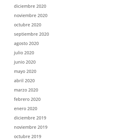
diciembre 2020
noviembre 2020
octubre 2020
septiembre 2020
agosto 2020
julio 2020
junio 2020
mayo 2020
abril 2020
marzo 2020
febrero 2020
enero 2020
diciembre 2019
noviembre 2019
octubre 2019