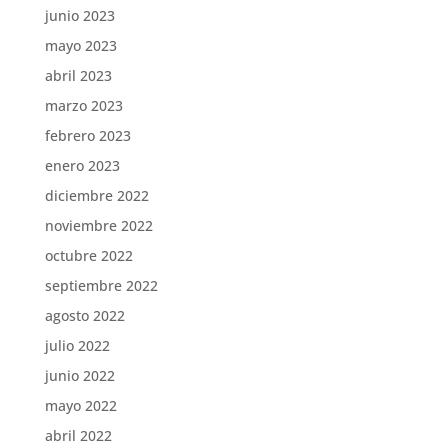
junio 2023
mayo 2023
abril 2023
marzo 2023
febrero 2023
enero 2023
diciembre 2022
noviembre 2022
octubre 2022
septiembre 2022
agosto 2022
julio 2022
junio 2022
mayo 2022
abril 2022