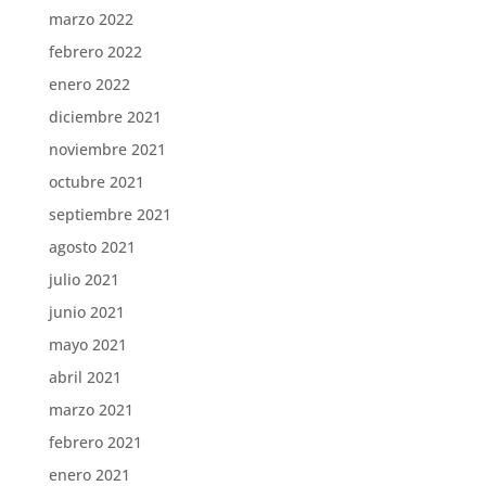
marzo 2022
febrero 2022
enero 2022
diciembre 2021
noviembre 2021
octubre 2021
septiembre 2021
agosto 2021
julio 2021
junio 2021
mayo 2021
abril 2021
marzo 2021
febrero 2021
enero 2021