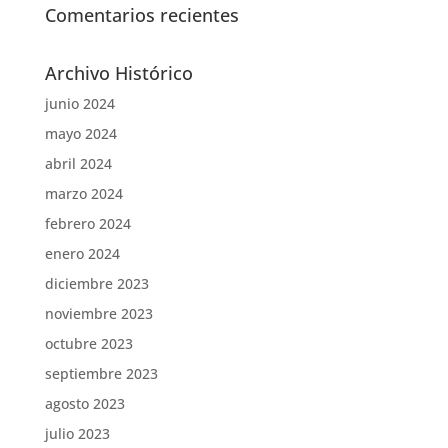
Comentarios recientes
Archivo Histórico
junio 2024
mayo 2024
abril 2024
marzo 2024
febrero 2024
enero 2024
diciembre 2023
noviembre 2023
octubre 2023
septiembre 2023
agosto 2023
julio 2023