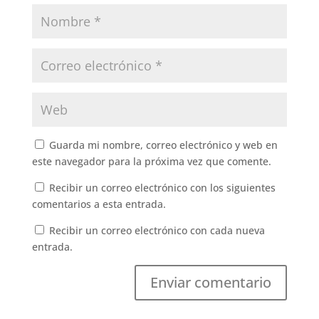
Guarda mi nombre, correo electrónico y web en
este navegador para la próxima vez que comente.
Recibir un correo electrónico con los siguientes
comentarios a esta entrada.
Recibir un correo electrónico con cada nueva
entrada.