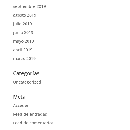
septiembre 2019
agosto 2019
julio 2019
junio 2019
mayo 2019
abril 2019
marzo 2019
Categorías
Uncategorized
Meta
Acceder
Feed de entradas
Feed de comentarios