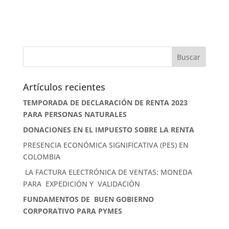
Artículos recientes
TEMPORADA DE DECLARACIÓN DE RENTA 2023
PARA PERSONAS NATURALES
DONACIONES EN EL IMPUESTO SOBRE LA RENTA
PRESENCIA ECONÓMICA SIGNIFICATIVA (PES) EN
COLOMBIA
LA FACTURA ELECTRÓNICA DE VENTAS: MONEDA
PARA EXPEDICIÓN Y VALIDACIÓN
FUNDAMENTOS DE BUEN GOBIERNO
CORPORATIVO PARA PYMES