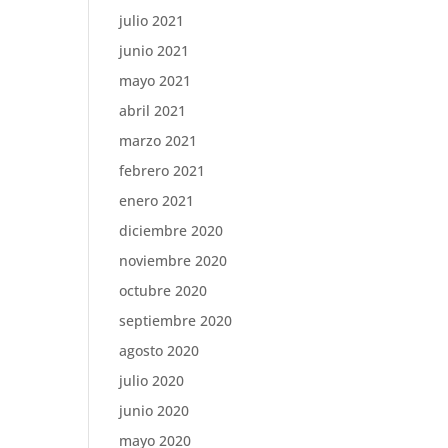
julio 2021
junio 2021
mayo 2021
abril 2021
marzo 2021
febrero 2021
enero 2021
diciembre 2020
noviembre 2020
octubre 2020
septiembre 2020
agosto 2020
julio 2020
junio 2020
mayo 2020