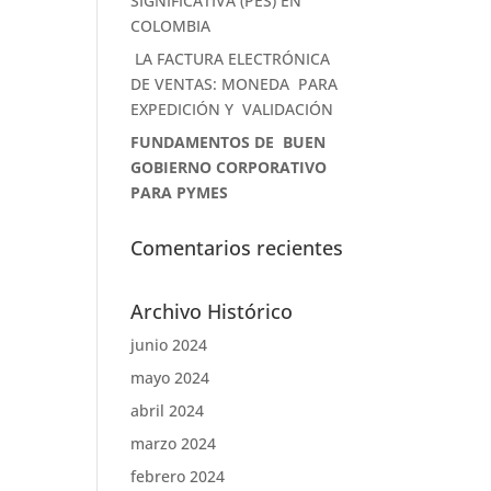
SIGNIFICATIVA (PES) EN
COLOMBIA
LA FACTURA ELECTRÓNICA
DE VENTAS: MONEDA PARA
EXPEDICIÓN Y VALIDACIÓN
FUNDAMENTOS DE BUEN
GOBIERNO CORPORATIVO
PARA PYMES
Comentarios recientes
Archivo Histórico
junio 2024
mayo 2024
abril 2024
marzo 2024
febrero 2024