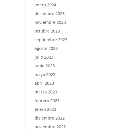
enero 2024
diciembre 2023
noviembre 2023
octubre 2023
septiembre 2023
agosto 2023
julio 2023
junio 2023
mayo 2023
abril 2023
marzo 2023
febrero 2023
enero 2023
diciembre 2022
noviembre 2022