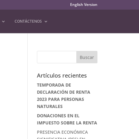
English Version
CONTÁCTENOS
Artículos recientes
TEMPORADA DE
DECLARACIÓN DE RENTA
2023 PARA PERSONAS
NATURALES
DONACIONES EN EL
IMPUESTO SOBRE LA RENTA
PRESENCIA ECONÓMICA