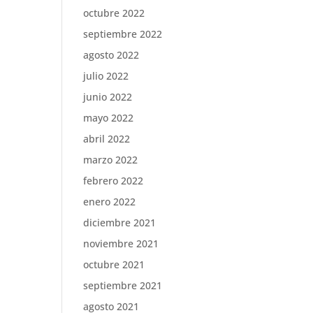
octubre 2022
septiembre 2022
agosto 2022
julio 2022
junio 2022
mayo 2022
abril 2022
marzo 2022
febrero 2022
enero 2022
diciembre 2021
noviembre 2021
octubre 2021
septiembre 2021
agosto 2021