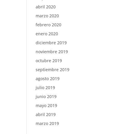
abril 2020
marzo 2020
febrero 2020
enero 2020
diciembre 2019
noviembre 2019
octubre 2019
septiembre 2019
agosto 2019
julio 2019
junio 2019
mayo 2019
abril 2019
marzo 2019