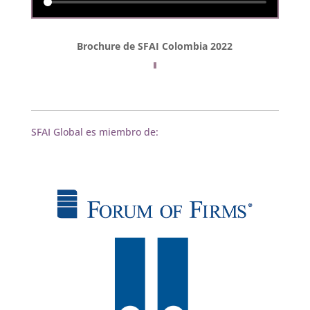
Brochure de SFAI Colombia 2022
SFAI Global es miembro de: