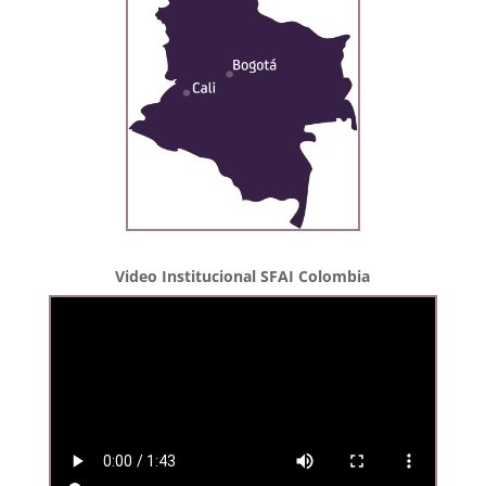
Video Institucional SFAI Colombia