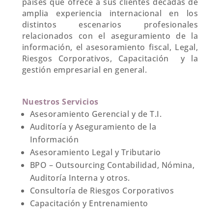
países que ofrece a sus clientes décadas de
amplia experiencia internacional en los
distintos escenarios profesionales
relacionados con el aseguramiento de la
información, el asesoramiento fiscal, Legal,
Riesgos Corporativos, Capacitación y la
gestión empresarial en general.
Nuestros Servicios
Asesoramiento Gerencial y de T.I.
Auditoría y Aseguramiento de la
Información
Asesoramiento Legal y Tributario
BPO – Outsourcing Contabilidad, Nómina,
Auditoría Interna y otros.
Consultoría de Riesgos Corporativos
Capacitación y Entrenamiento