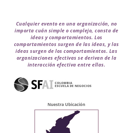
Cualquier evento en una organización, no
importa cuán simple o complejo, consta de
ideas y comportamientos. Los
comportamientos surgen de las ideas, y las
ideas surgen de los comportamientos. Las
organizaciones efectivas se derivan de la
interacción efectiva entre ellas.
Nuestra Ubicación