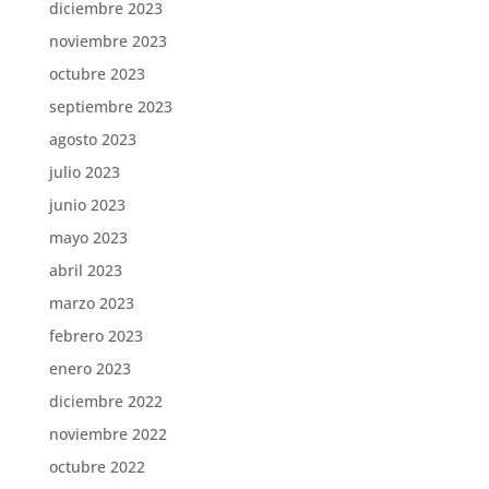
diciembre 2023
noviembre 2023
octubre 2023
septiembre 2023
agosto 2023
julio 2023
junio 2023
mayo 2023
abril 2023
marzo 2023
febrero 2023
enero 2023
diciembre 2022
noviembre 2022
octubre 2022