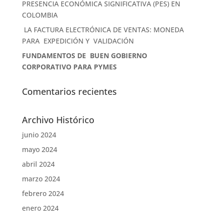
PRESENCIA ECONÓMICA SIGNIFICATIVA (PES) EN
COLOMBIA
LA FACTURA ELECTRÓNICA DE VENTAS: MONEDA
PARA EXPEDICIÓN Y VALIDACIÓN
FUNDAMENTOS DE BUEN GOBIERNO
CORPORATIVO PARA PYMES
Comentarios recientes
Archivo Histórico
junio 2024
mayo 2024
abril 2024
marzo 2024
febrero 2024
enero 2024