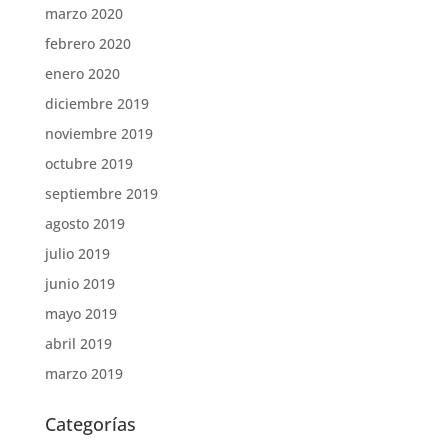
marzo 2020
febrero 2020
enero 2020
diciembre 2019
noviembre 2019
octubre 2019
septiembre 2019
agosto 2019
julio 2019
junio 2019
mayo 2019
abril 2019
marzo 2019
Categorías