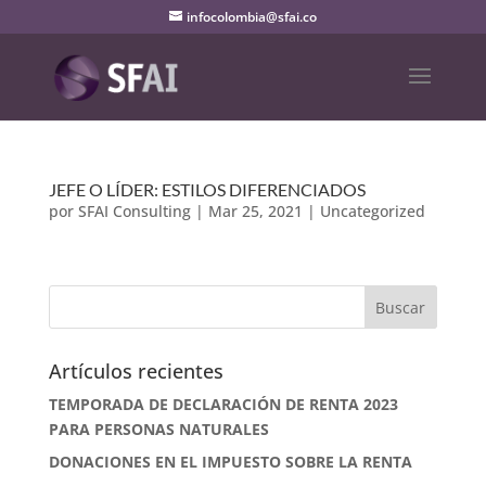
infocolombia@sfai.co
JEFE O LÍDER: ESTILOS DIFERENCIADOS
por
SFAI Consulting
|
Mar 25, 2021
|
Uncategorized
Artículos recientes
TEMPORADA DE DECLARACIÓN DE RENTA 2023
PARA PERSONAS NATURALES
DONACIONES EN EL IMPUESTO SOBRE LA RENTA