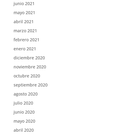
junio 2021
mayo 2021
abril 2021
marzo 2021
febrero 2021
enero 2021
diciembre 2020
noviembre 2020
octubre 2020
septiembre 2020
agosto 2020
julio 2020
junio 2020
mayo 2020
abril 2020