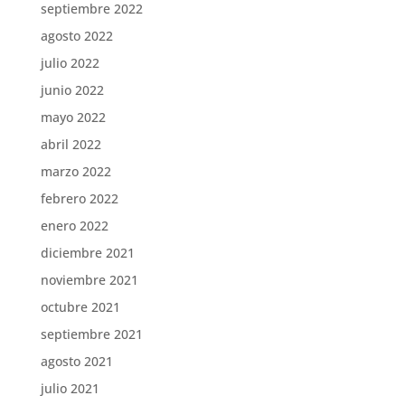
septiembre 2022
agosto 2022
julio 2022
junio 2022
mayo 2022
abril 2022
marzo 2022
febrero 2022
enero 2022
diciembre 2021
noviembre 2021
octubre 2021
septiembre 2021
agosto 2021
julio 2021