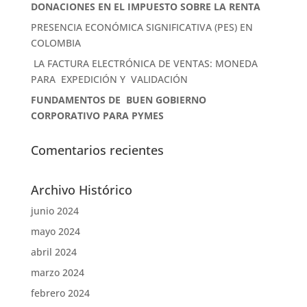
DONACIONES EN EL IMPUESTO SOBRE LA RENTA
PRESENCIA ECONÓMICA SIGNIFICATIVA (PES) EN
COLOMBIA
LA FACTURA ELECTRÓNICA DE VENTAS: MONEDA
PARA EXPEDICIÓN Y VALIDACIÓN
FUNDAMENTOS DE BUEN GOBIERNO
CORPORATIVO PARA PYMES
Comentarios recientes
Archivo Histórico
junio 2024
mayo 2024
abril 2024
marzo 2024
febrero 2024