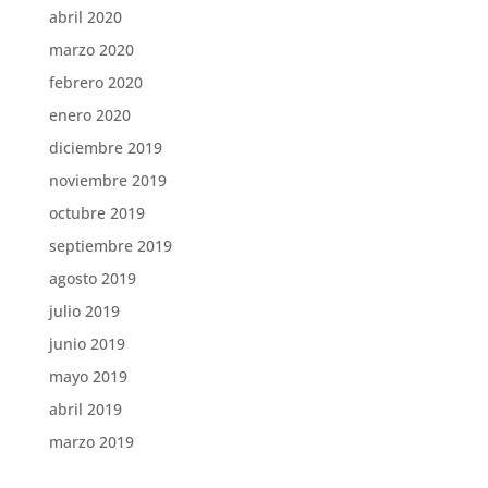
abril 2020
marzo 2020
febrero 2020
enero 2020
diciembre 2019
noviembre 2019
octubre 2019
septiembre 2019
agosto 2019
julio 2019
junio 2019
mayo 2019
abril 2019
marzo 2019