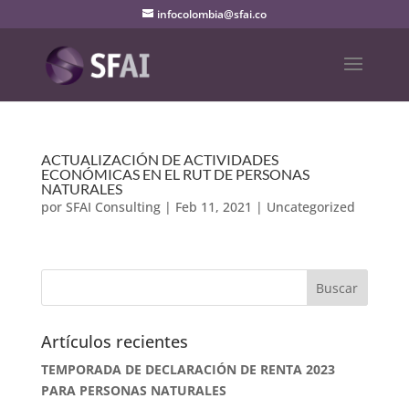
infocolombia@sfai.co
ACTUALIZACIÓN DE ACTIVIDADES
ECONÓMICAS EN EL RUT DE PERSONAS
NATURALES
por
SFAI Consulting
|
Feb 11, 2021
|
Uncategorized
Artículos recientes
TEMPORADA DE DECLARACIÓN DE RENTA 2023
PARA PERSONAS NATURALES