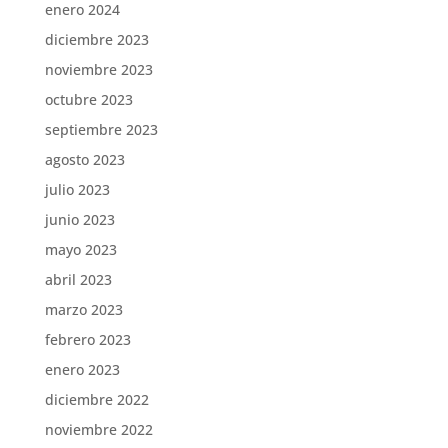
enero 2024
diciembre 2023
noviembre 2023
octubre 2023
septiembre 2023
agosto 2023
julio 2023
junio 2023
mayo 2023
abril 2023
marzo 2023
febrero 2023
enero 2023
diciembre 2022
noviembre 2022