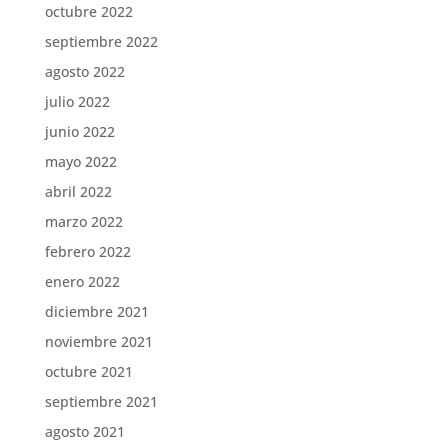
octubre 2022
septiembre 2022
agosto 2022
julio 2022
junio 2022
mayo 2022
abril 2022
marzo 2022
febrero 2022
enero 2022
diciembre 2021
noviembre 2021
octubre 2021
septiembre 2021
agosto 2021