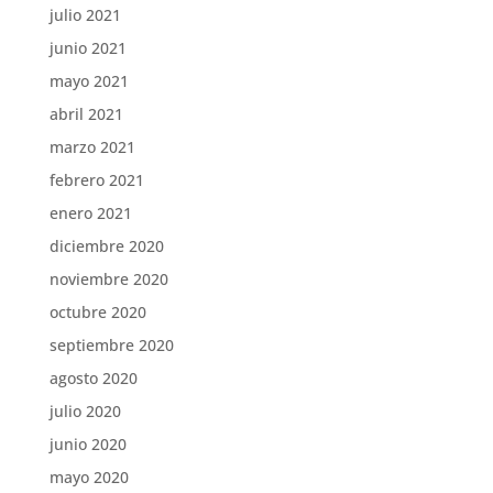
julio 2021
junio 2021
mayo 2021
abril 2021
marzo 2021
febrero 2021
enero 2021
diciembre 2020
noviembre 2020
octubre 2020
septiembre 2020
agosto 2020
julio 2020
junio 2020
mayo 2020