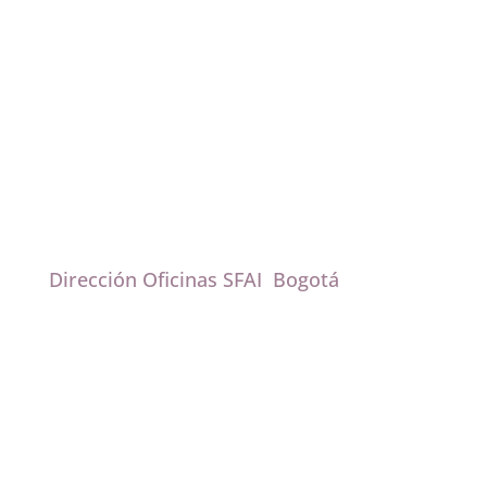
Dirección Oficinas SFAI Bogotá