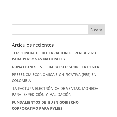
Artículos recientes
TEMPORADA DE DECLARACIÓN DE RENTA 2023
PARA PERSONAS NATURALES
DONACIONES EN EL IMPUESTO SOBRE LA RENTA
PRESENCIA ECONÓMICA SIGNIFICATIVA (PES) EN
COLOMBIA
LA FACTURA ELECTRÓNICA DE VENTAS: MONEDA
PARA EXPEDICIÓN Y VALIDACIÓN
FUNDAMENTOS DE BUEN GOBIERNO
CORPORATIVO PARA PYMES