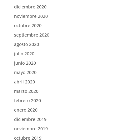
diciembre 2020
noviembre 2020
octubre 2020
septiembre 2020
agosto 2020
julio 2020
junio 2020
mayo 2020
abril 2020
marzo 2020
febrero 2020
enero 2020
diciembre 2019
noviembre 2019
octubre 2019