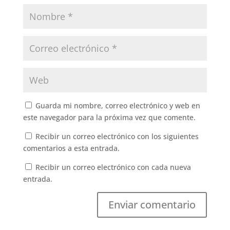
Guarda mi nombre, correo electrónico y web en
este navegador para la próxima vez que comente.
Recibir un correo electrónico con los siguientes
comentarios a esta entrada.
Recibir un correo electrónico con cada nueva
entrada.