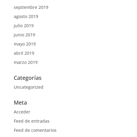
septiembre 2019
agosto 2019
julio 2019
junio 2019
mayo 2019
abril 2019
marzo 2019
Categorías
Uncategorized
Meta
Acceder
Feed de entradas
Feed de comentarios