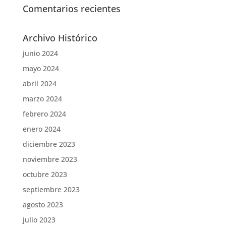
Comentarios recientes
Archivo Histórico
junio 2024
mayo 2024
abril 2024
marzo 2024
febrero 2024
enero 2024
diciembre 2023
noviembre 2023
octubre 2023
septiembre 2023
agosto 2023
julio 2023