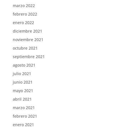
marzo 2022
febrero 2022
enero 2022
diciembre 2021
noviembre 2021
octubre 2021
septiembre 2021
agosto 2021
julio 2021
junio 2021
mayo 2021
abril 2021
marzo 2021
febrero 2021
enero 2021