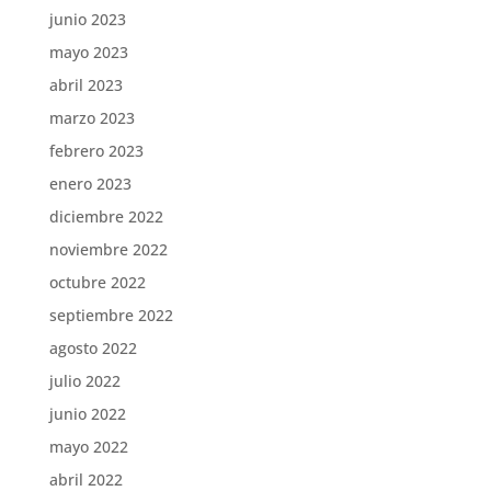
junio 2023
mayo 2023
abril 2023
marzo 2023
febrero 2023
enero 2023
diciembre 2022
noviembre 2022
octubre 2022
septiembre 2022
agosto 2022
julio 2022
junio 2022
mayo 2022
abril 2022